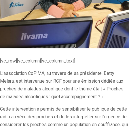
[vc_row][vc_column][vc_column_text]
L’association CoP’MA, au travers de sa présidente, Betty
Melara, est intervenue sur RCF pour une émission dédiée aux
proches de malades alcoolique dont le thème était « Proches
de malades alcooliques : quel accompagnement ? »
Cette intervention a permis de sensibiliser le publique de cette
radio au vécu des proches et de les interpeller sur l’urgence de
considérer les proches comme un population en souffrance, qui