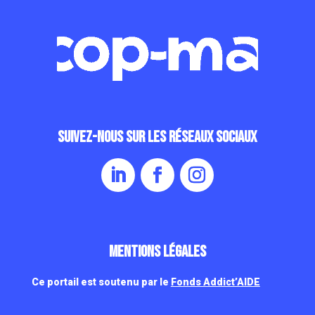
Suivez-nous sur les réseaux sociaux
Mentions légales
Ce portail est soutenu par le
Fonds Addict’AIDE