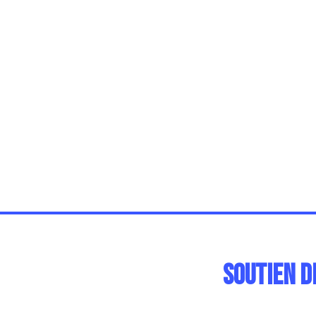
Soutien d