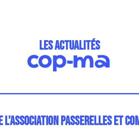
les actualités
e l’association Passerelles et c