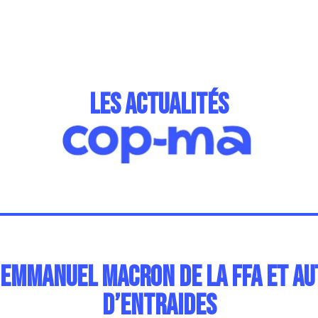
les actualités
 Emmanuel Macron de la FFA et au
d’entraides