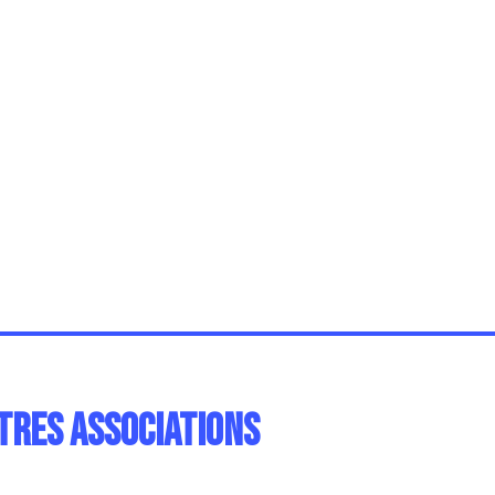
tres associations