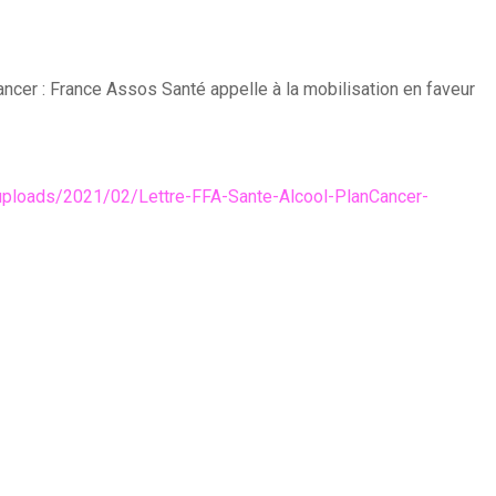
ncer : France Assos Santé appelle à la mobilisation en faveur
uploads/2021/02/Lettre-FFA-Sante-Alcool-PlanCancer-