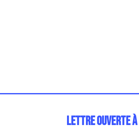
Lettre ouverte à