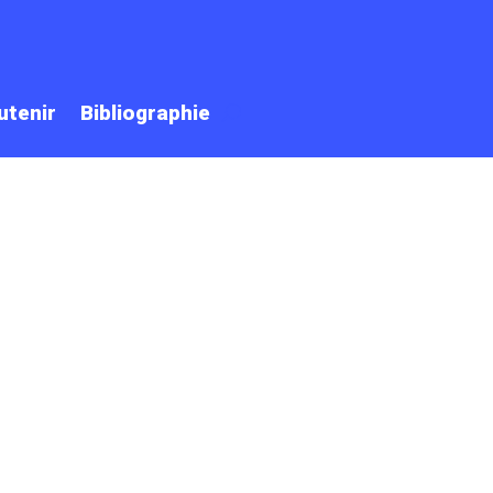
utenir
Bibliographie