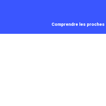
Comprendre les proches