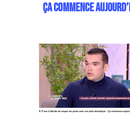
Ça commence aujourd’hu