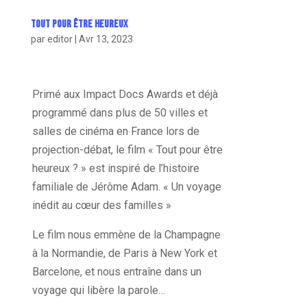
Tout pour être heureux
par
editor
|
Avr 13, 2023
Primé aux Impact Docs Awards et déjà
programmé dans plus de 50 villes et
salles de cinéma en France lors de
projection-débat, le film « Tout pour être
heureux ? » est inspiré de l’histoire
familiale de Jérôme Adam.
« Un voyage
inédit au cœur des familles »
Le film nous emmène de la Champagne
à la Normandie, de Paris à New York et
Barcelone, et nous entraîne dans un
voyage qui libère la parole…