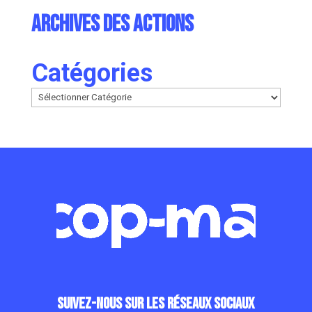
Archives des actions
Catégories
Suivez-nous sur les réseaux sociaux