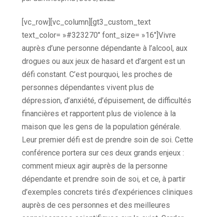
[vc_row][vc_column][gt3_custom_text
text_color= »#323270″ font_size= »16″]
Vivre
auprès d’une personne dépendante à l’alcool, aux
drogues ou aux jeux de hasard et d’argent est un
défi constant. C’est pourquoi, les proches de
personnes dépendantes vivent plus de
dépression, d’anxiété, d’épuisement, de difficultés
financières et rapportent plus de violence à la
maison que les gens de la population générale.
Leur premier défi est de prendre soin de soi. Cette
conférence portera sur ces deux grands enjeux :
comment mieux agir auprès de la personne
dépendante et prendre soin de soi, et ce, à partir
d’exemples concrets tirés d’expériences cliniques
auprès de ces personnes et des meilleures