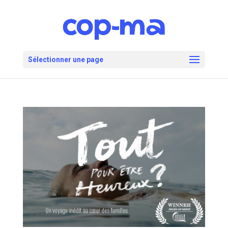
Sélectionner une page