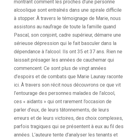
montrant comment les proches d’une personne
alcoolique sont entraînés dans une spirale difficile
à stopper. À travers le témoignage de Marie, nous
assistons au naufrage de toute la famille quand
Pascal, son conjoint, cadre supérieur, démarre une
sérieuse dépression qui le fait basculer dans la
dépendance à l’alcool. Ils ont 35 et 37 ans. Rien ne
laissait présager les années de cauchemar qui
commencent. Ce sont plus de vingt années
d’espoirs et de combats que Marie Launay raconte
ici. À travers son récit nous découvrons ce que vit
l’entourage des personnes malades de l’alcool,
ces « aidants » qui ont rarement l’occasion de
parler d’eux, de leurs tâtonnements, de leurs
erreurs et de leurs victoires, des choix complexes,
parfois tragiques qui se présentent à eux au fil des
années. L’auteure tente d’analyser les tenants et