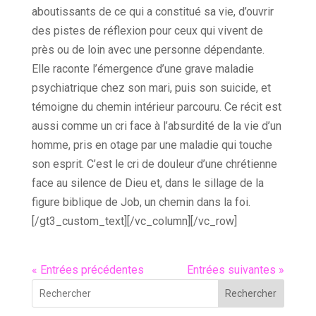
aboutissants de ce qui a constitué sa vie, d’ouvrir
des pistes de réflexion pour ceux qui vivent de
près ou de loin avec une personne dépendante.
Elle raconte l’émergence d’une grave maladie
psychiatrique chez son mari, puis son suicide, et
témoigne du chemin intérieur parcouru. Ce récit est
aussi comme un cri face à l’absurdité de la vie d’un
homme, pris en otage par une maladie qui touche
son esprit. C’est le cri de douleur d’une chrétienne
face au silence de Dieu et, dans le sillage de la
figure biblique de Job, un chemin dans la foi.
[/gt3_custom_text][/vc_column][/vc_row]
« Entrées précédentes
Entrées suivantes »
Rechercher