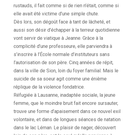
rustauds, il fait comme si de rien n’était, comme si
elle avait été victime d’une simple chute.
Dès lors, son dégoût face à tant de lâcheté, et
aussi son désir d’échapper à la terreur quotidienne
vont servir de viatique à Jeanne. Grâce à la
complicité d’une professeure, elle parviendra à
s’inscrire à l’École normale d’instituteurs sans
l’autorisation de son père. Cinq années de répit,
dans la ville de Sion, loin du foyer familial. Mais le
suicide de sa soeur agit comme une énième
réplique de la violence fondatrice.
Réfugiée à Lausanne, inadaptée sociale, la jeune
femme, que le moindre bruit fait encore sursauter,
trouve une forme d’apaisement dans ce nouvel exil
volontaire, et dans de longues séances de natation
dans le lac Léman. Le plaisir de nager, découvert